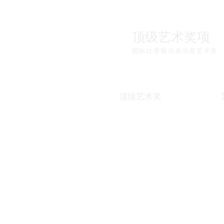
顶级艺术奖项
国际比赛最佳表演奖
艺术奖
顶级艺术奖